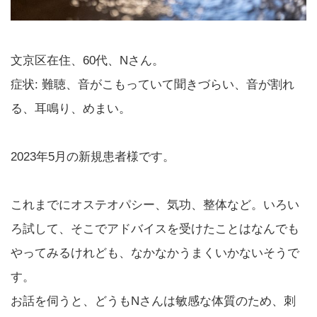
文京区在住、60代、Nさん。
症状: 難聴、音がこもっていて聞きづらい、音が割れ
る、耳鳴り、めまい。
2023年5月の新規患者様です。
これまでにオステオパシー、気功、整体など。いろい
ろ試して、そこでアドバイスを受けたことはなんでも
やってみるけれども、なかなかうまくいかないそうで
す。
お話を伺うと、どうもNさんは敏感な体質のため、刺