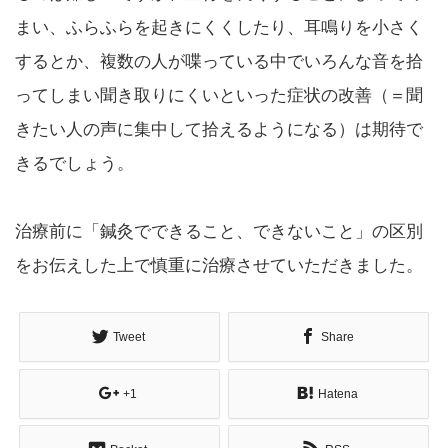
まい、ふらふらを起きにくくしたり、耳鳴りを小さく
するとか、複数の人が喋っている中でいろんな音を拾
ってしまい聞き取りにくいといった症状の改善（＝聞
きたい人の声に集中して拾えるようになる）は期待で
きるでしょう。
治療前に「鍼灸でできること、できないこと」の区別
をお伝えした上で慎重に治療させていただきました。
Tweet
Share
+1
Hatena