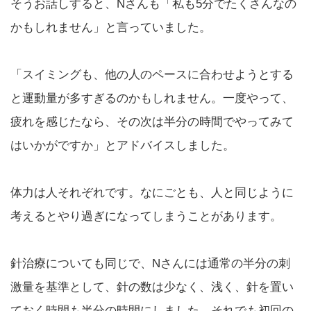
そうお話しすると、Nさんも「私も5分でたくさんなの
かもしれません」と言っていました。
「スイミングも、他の人のペースに合わせようとする
と運動量が多すぎるのかもしれません。一度やって、
疲れを感じたなら、その次は半分の時間でやってみて
はいかがですか」とアドバイスしました。
体力は人それぞれです。なにごとも、人と同じように
考えるとやり過ぎになってしまうことがあります。
針治療についても同じで、Nさんには通常の半分の刺
激量を基準として、針の数は少なく、浅く、針を置い
ておく時間も半分の時間にしました。それでも初回の