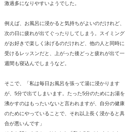
激過多になりやすいようでした。
例えば、お風呂に浸かると気持ちがよいのだけれど、
次の日に疲れが出てぐったりしてしまう。スイミング
がお好きで楽しく泳げるのだけれど、他の人と同時に
受けるレッスンだと、上がった後どっと疲れが出て一
週間も寝込んでしまうなど。
そこで、「私は毎日お風呂を張って湯に浸かります
が、5分で出てしまいます。たった5分のためにお湯を
沸かすのはもったいないと言われますが、自分の健康
のためにやっていることで、それ以上長く浸かると具
合が悪いんです」