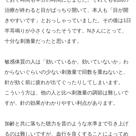
治療が終わると目がぱっちり開いて、本人も「目が開
きやすいです」とおっしゃっていました。その後は1日
半耳鳴りが小さくなったそうです。Nさんにとって、
十分な刺激量だったと思います。
敏感体質の人は「効いているか、効いていないか」わ
からないぐらいの少ない刺激量で回数を重ねないと、
針が効く前に疲れが出てぐったりしてしまいます。
こういう方は、他の人と比べ刺激量の調節は難しいで
すが、針の効果がわかりやすい利点があります。
加齢と共に落ちた聴力を昔のような水準まで引き上げ
るのは難しいですが、血行を良くすることによってめ