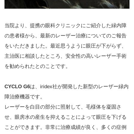
当院より、提携の眼科クリニックにご紹介した緑内障
の患者様から、最新のレーザー治療についてのご報告
をいただきました。最近思うように眼圧が下がらず、
主治医に相談したところ、安全性の高いレーザー手術
を勧められたとのことです。
CYCLO G6
は、iridex社が開発した新型のレーザー緑内
障治療機器です。
レーザーを白目の部分に照射して、毛様体を凝固さ
せ、眼房水の産生を抑えることによって眼圧を下げる
ことができます。非常に治療成績が良く、多くの症例