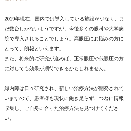
2019年現在、国内では導入している施設が少なく、ま
だ数台しかないようですが、今後多くの眼科や大学病
院で導入されることでしょう。高眼圧にお悩みの方に
とって、朗報といえます。
また、将来的に研究が進めば、正常眼圧や低眼圧の方
に対しても効果が期待できるかもしれません。
緑内障は日々研究され、新しい治療方法が開発されて
いますので、患者様も現状に飽き足らず、つねに情報
収集し、ご自身に合った治療方法を見つけてくださ
い。