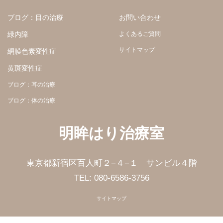
ブログ：目の治療
お問い合わせ
緑内障
よくあるご質問
サイトマップ
網膜色素変性症
黄斑変性症
ブログ：耳の治療
ブログ：体の治療
明眸はり治療室
東京都新宿区百人町２−４−１ サンビル４階
TEL: 080-6586-3756
サイトマップ