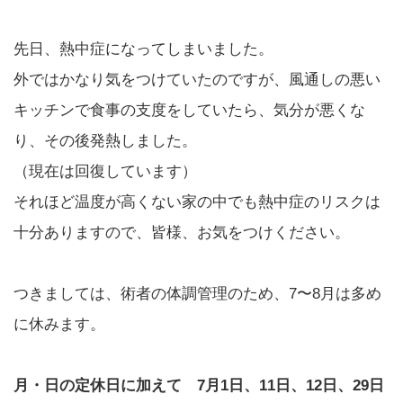
先日、熱中症になってしまいました。
外ではかなり気をつけていたのですが、風通しの悪い
キッチンで食事の支度をしていたら、気分が悪くな
り、その後発熱しました。
（現在は回復しています）
それほど温度が高くない家の中でも熱中症のリスクは
十分ありますので、皆様、お気をつけください。
つきましては、術者の体調管理のため、7〜8月は多め
に休みます。
月・日の定休日に加えて 7月1日、11日、12日、29日