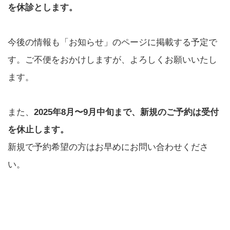
を休診とします。
今後の情報も「お知らせ」のページに掲載する予定で
す。ご不便をおかけしますが、よろしくお願いいたし
ます。
また、
2025年8月〜9月中旬まで、新規のご予約は受付
を休止します。
新規で予約希望の方はお早めにお問い合わせくださ
い。