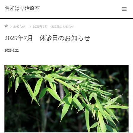
明眸はり治療室
ホーム
お知らせ
2025年7月 休診日のお知らせ
2025年7月 休診日のお知らせ
2025.6.22