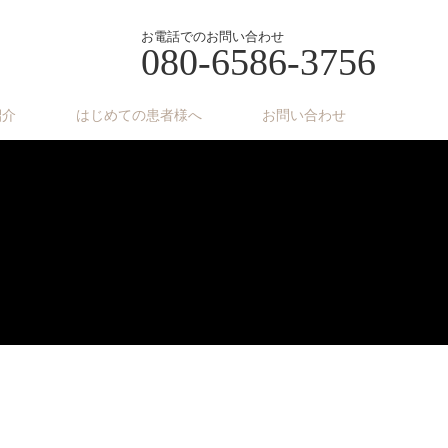
お電話でのお問い合わせ
080-6586-3756
紹介
はじめての患者様へ
お問い合わせ