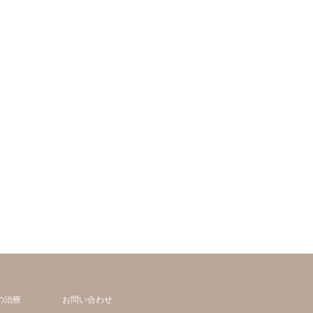
の治療
お問い合わせ